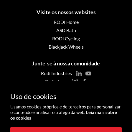
Visite os nossos websites
RODI Home
ASD Bath
RODI Cycling
Blackjack Wheels
Junte-se à nossa comunidade
Rodi Industries
Rodi Home
ASD Bath
Uso de cookies
Blackjack Wheels
Usamos cookies próprios e de terceiros para personalizar
o conteúdo e analisar o tráfego da web.
Leia mais sobre
os cookies