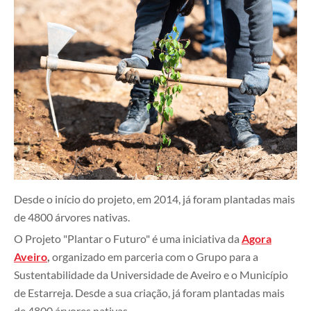
Desde o início do projeto, em 2014, já foram plantadas mais
de 4800 árvores nativas.
O Projeto "Plantar o Futuro" é uma iniciativa da
Agora
Aveiro
,
organizado em parceria com o Grupo para a
Sustentabilidade da Universidade de Aveiro e o Município
de Estarreja. Desde a sua criação, já foram plantadas mais
de 4800 árvores nativas.