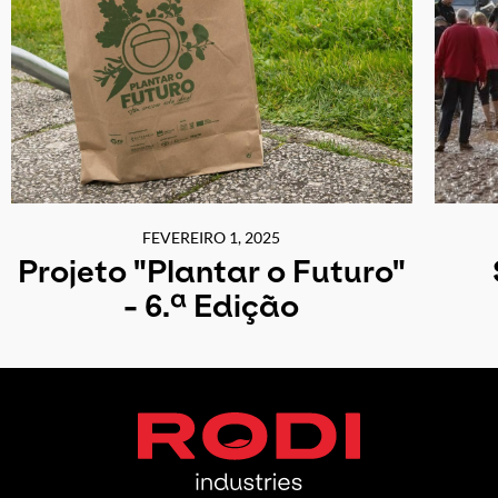
FEVEREIRO 1, 2025
Projeto "Plantar o Futuro"
- 6.ª Edição