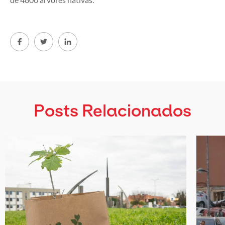
Posts Relacionados