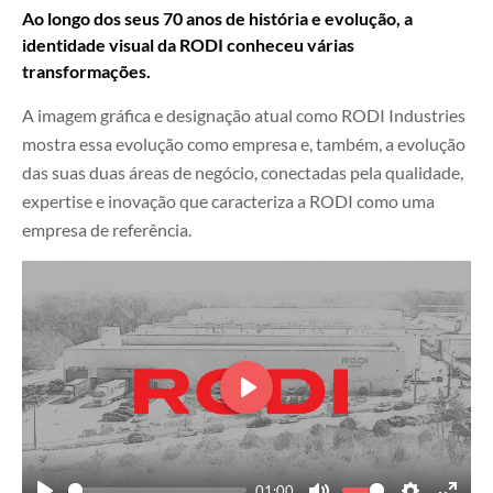
Ao longo dos seus 70 anos de história e evolução, a
identidade visual da RODI conheceu várias
transformações.
A imagem gráfica e designação atual como RODI Industries
mostra essa evolução como empresa e, também, a evolução
das suas duas áreas de negócio, conectadas pela qualidade,
expertise e inovação que caracteriza a RODI como uma
empresa de referência.
Play
01:00