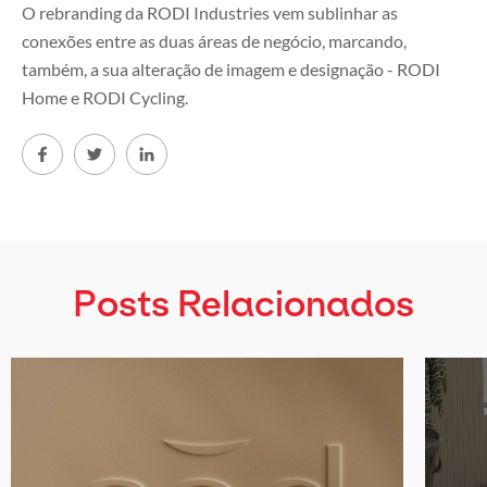
O rebranding da RODI Industries vem sublinhar as
conexões entre as duas áreas de negócio, marcando,
também, a sua alteração de imagem e designação - RODI
Home e RODI Cycling.
Posts Relacionados