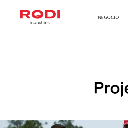
NEGÓCIO
Proj