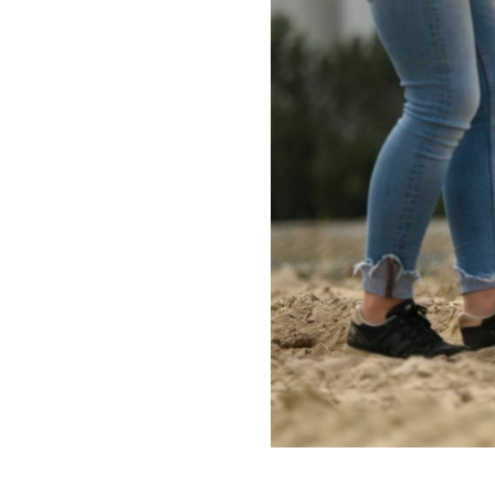
Search