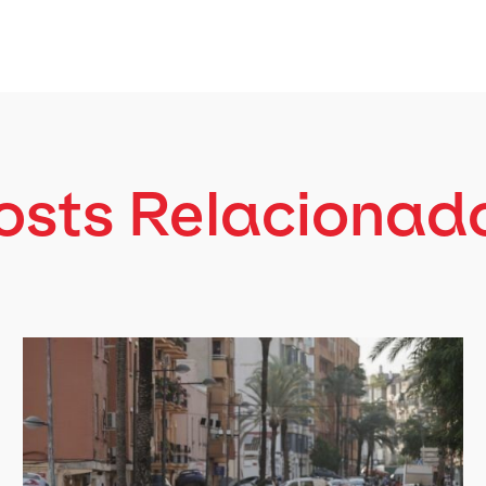
osts Relacionad